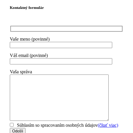
Kontaktný formulár
Vaše meno (povinné)
Váš email (povinné)
Vaša správa
Súhlasím so spracovaním osobných údajov
(čítať viac)