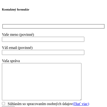
Kontaktný formulár
Vaše meno (povinné)
Váš email (povinné)
Vaša správa
Súhlasím so spracovaním osobných údajov
(čítať viac)