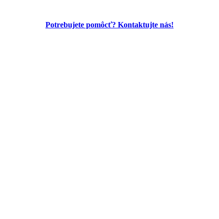
Potrebujete pomôcť? Kontaktujte nás!