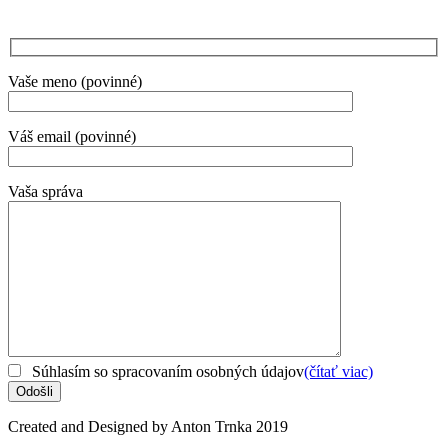
Vaše meno (povinné)
Váš email (povinné)
Vaša správa
Súhlasím so spracovaním osobných údajov
(čítať viac)
Created and Designed by Anton Trnka 2019