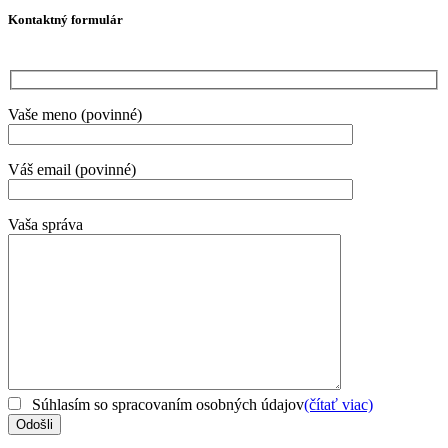
Kontaktný formulár
Vaše meno (povinné)
Váš email (povinné)
Vaša správa
Súhlasím so spracovaním osobných údajov
(čítať viac)