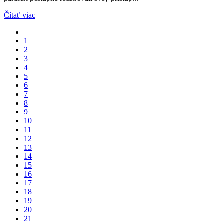
Čítať viac
1
2
3
4
5
6
7
8
9
10
11
12
13
14
15
16
17
18
19
20
21